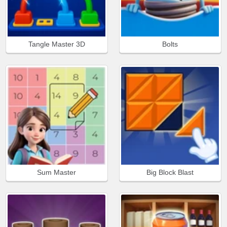
Tangle Master 3D
Bolts
Sum Master
Big Block Blast