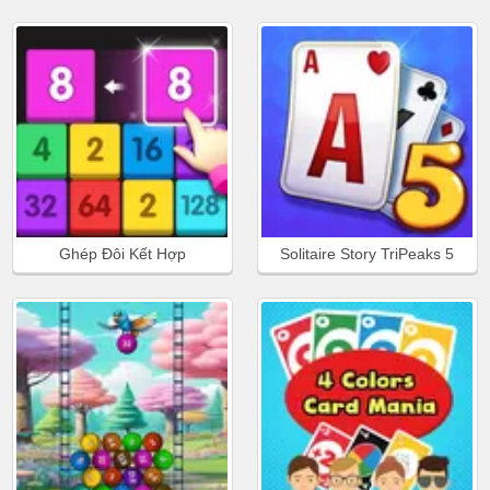
Ghép Đôi Kết Hợp
Solitaire Story TriPeaks 5