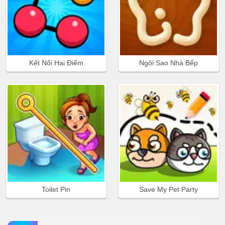
Kết Nối Hai Điểm
Ngôi Sao Nhà Bếp
Toilet Pin
Save My Pet Party