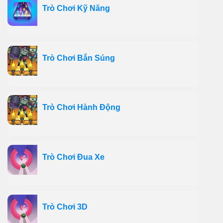
Trò Chơi Kỹ Năng
Trò Chơi Bắn Súng
Trò Chơi Hành Động
Trò Chơi Đua Xe
Trò Chơi 3D