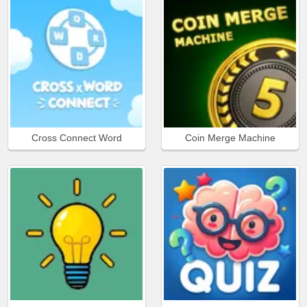
Cross Connect Word
Coin Merge Machine