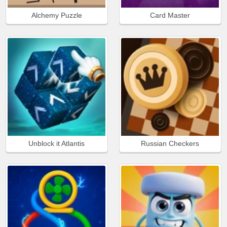
Alchemy Puzzle
Card Master
Unblock it Atlantis
Russian Checkers