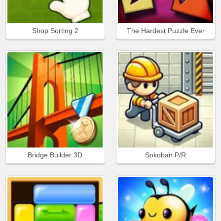
Shop Sorting 2
The Hardest Puzzle Ever
Bridge Builder 3D
Sokoban P/R