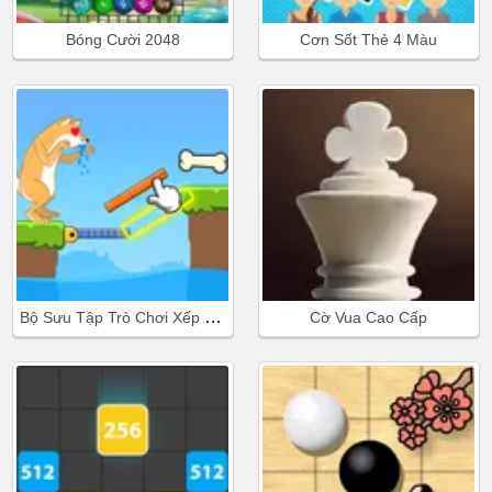
Bóng Cười 2048
Cơn Sốt Thẻ 4 Màu
Bộ Sưu Tập Trò Chơi Xếp Hình Nhỏ
Cờ Vua Cao Cấp