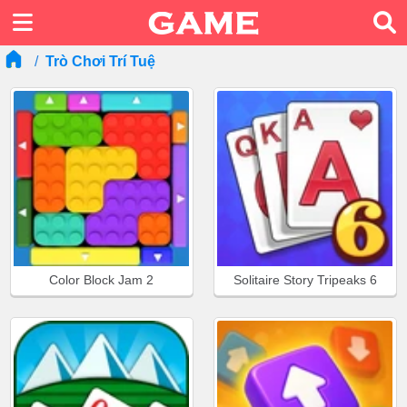
Trò Chơi Trí Tuệ
Color Block Jam 2
Solitaire Story Tripeaks 6