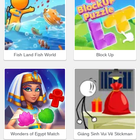
Fish Land Fish World
Block Up
Wonders of Egypt Match
Giáng Sinh Vui Vẻ Stickman