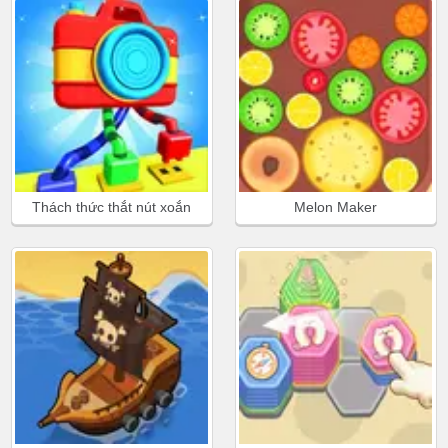
Thách thức thắt nút xoắn
Melon Maker