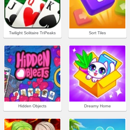
Twilight Solitaire TriPeaks
Sort Tiles
Hidden Objects
Dreamy Home