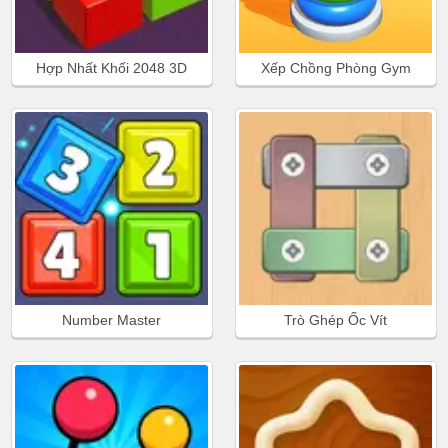
Hợp Nhất Khối 2048 3D
Xếp Chồng Phòng Gym
Number Master
Trò Ghép Ốc Vít