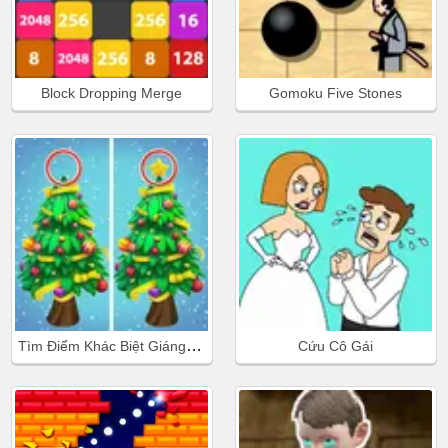
Block Dropping Merge
Gomoku Five Stones
Tìm Điểm Khác Biệt Giáng Sinh
Cứu Cô Gái