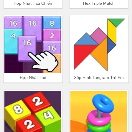
Hợp Nhất Tàu Chiến
Hex Triple Match
Hợp Nhất Thẻ
Xếp Hình Tangram Trẻ Em