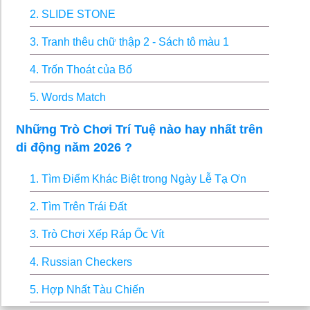
2. SLIDE STONE
3. Tranh thêu chữ thập 2 - Sách tô màu 1
4. Trốn Thoát của Bố
5. Words Match
Những Trò Chơi Trí Tuệ nào hay nhất trên
di động năm 2026 ?
1. Tìm Điểm Khác Biệt trong Ngày Lễ Tạ Ơn
2. Tìm Trên Trái Đất
3. Trò Chơi Xếp Ráp Ốc Vít
4. Russian Checkers
5. Hợp Nhất Tàu Chiến