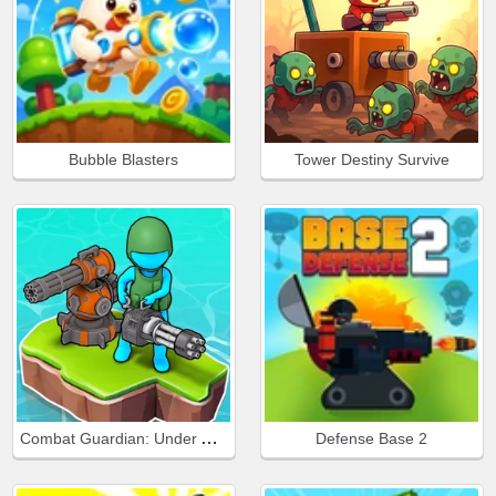
Bubble Blasters
Tower Destiny Survive
Combat Guardian: Under Attack
Defense Base 2