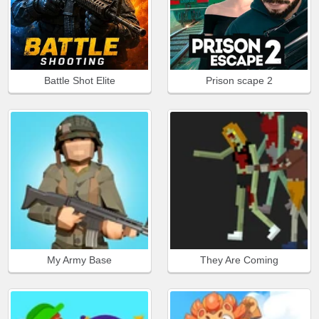
Battle Shot Elite
Prison scape 2
My Army Base
They Are Coming