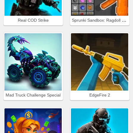
Sprunki Sandbox: Ragdoll Playground Mode
Real COD Strike
Mad Truck Challenge Special
EdgeFire 2