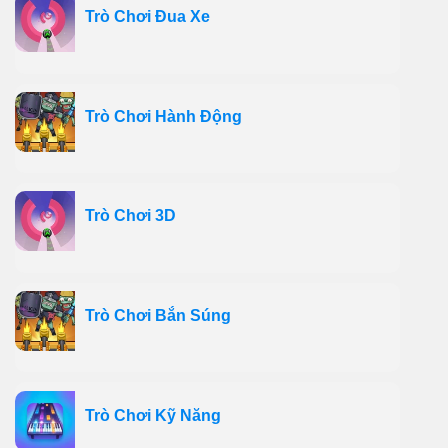
Trò Chơi Đua Xe
Trò Chơi Hành Động
Trò Chơi 3D
Trò Chơi Bắn Súng
Trò Chơi Kỹ Năng