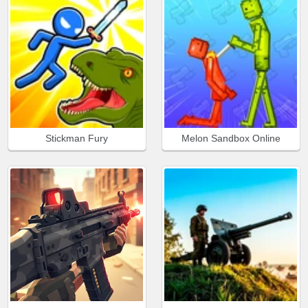
Stickman Fury
Melon Sandbox Online