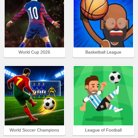
World Cup 2026
Basketball League
World Soccer Champions
League of Football