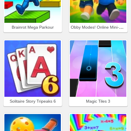
Obby Modes! Online Mini-Games
Brainrot Mega Parkour
Solitaire Story Tripeaks 6
Magic Tiles 3