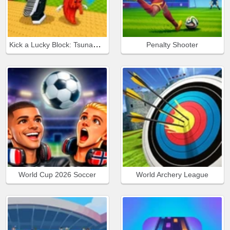
Kick a Lucky Block: Tsunami Football
Penalty Shooter
World Cup 2026 Soccer
World Archery League