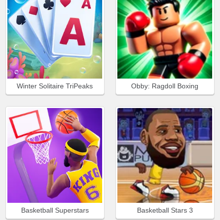
Winter Solitaire TriPeaks
Obby: Ragdoll Boxing
Basketball Superstars
Basketball Stars 3