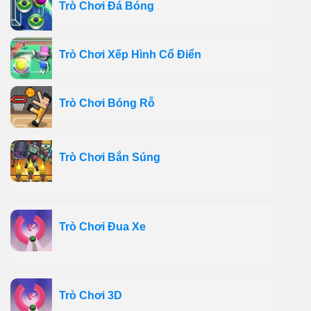
Trò Chơi Đá Bóng
Trò Chơi Xếp Hình Cổ Điển
Trò Chơi Bóng Rỗ
Trò Chơi Bắn Súng
Trò Chơi Đua Xe
Trò Chơi 3D