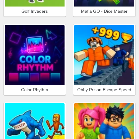
Golf Invaders
Mafia GO - Dice Master
Color Rhythm
Obby Prison Escape Speed