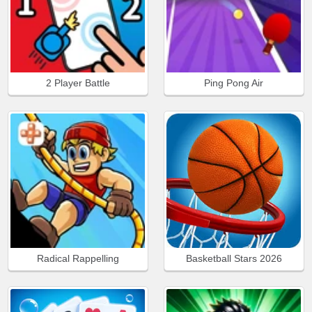
2 Player Battle
Ping Pong Air
Radical Rappelling
Basketball Stars 2026