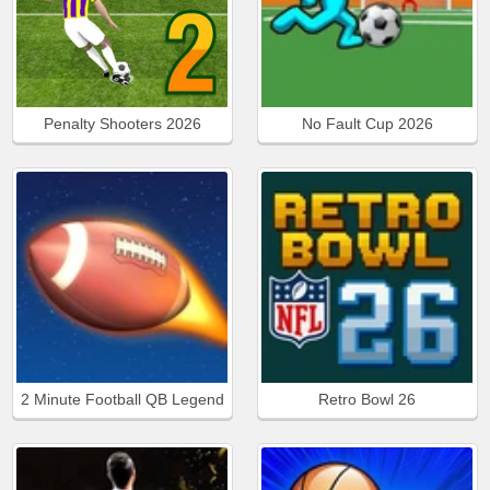
Penalty Shooters 2026
No Fault Cup 2026
2 Minute Football QB Legend
Retro Bowl 26