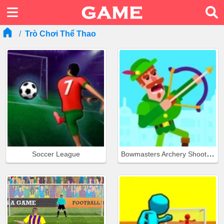
Trò Chơi Thể Thao
Bowmasters Archery Shooting
Soccer League