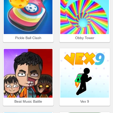
Pickle Ball Clash
Obby Tower
Beat Music Battle
Vex 9