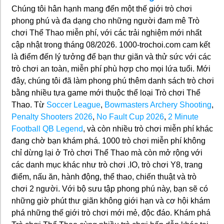
Chúng tôi hân hạnh mang đến một thế giới trò chơi
phong phú và đa dạng cho những người đam mê Trò
chơi Thể Thao miễn phí, với các trải nghiệm mới nhất
cập nhật trong tháng 08/2026. 1000-trochoi.com cam kết
là điểm đến lý tưởng để bạn thư giãn và thử sức với các
trò chơi an toàn, miễn phí phù hợp cho mọi lứa tuổi. Mới
đây, chúng tôi đã làm phong phú thêm danh sách trò chơi
bằng nhiều tựa game mới thuộc thể loại Trò chơi Thể
Thao. Từ
Soccer League
,
Bowmasters Archery Shooting
,
Penalty Shooters 2026
,
No Fault Cup 2026
,
2 Minute
Football QB Legend
, và còn nhiều trò chơi miễn phí khác
đang chờ bạn khám phá. 1000 trò chơi miễn phí không
chỉ dừng lại ở Trò chơi Thể Thao mà còn mở rộng với
các danh mục khác như trò chơi .IO, trò chơi Y8, trang
điểm, nấu ăn, hành động, thể thao, chiến thuật và trò
chơi 2 người. Với bộ sưu tập phong phú này, bạn sẽ có
những giờ phút thư giãn không giới hạn và cơ hội khám
phá những thế giới trò chơi mới mẻ, độc đáo. Khám phá