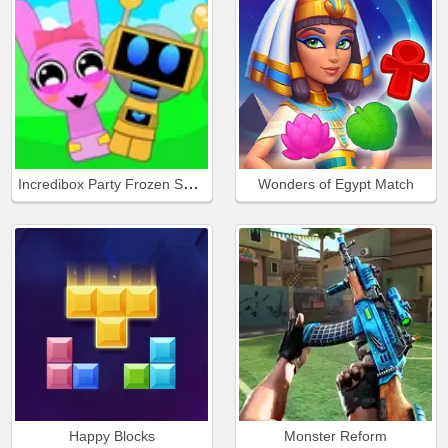
Incredibox Party Frozen Sprunki Beat
Wonders of Egypt Match
Happy Blocks
Monster Reform