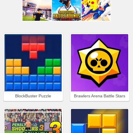
BlockBuster Puzzle
Brawlers Arena Battle Stars