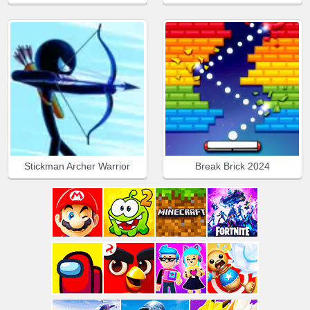
Stickman Archer Warrior
Break Brick 2024