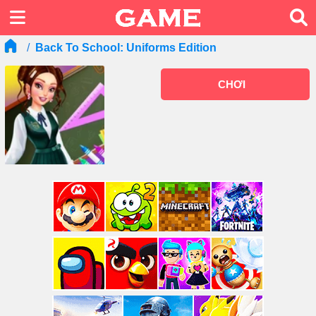
Back To School: Uniforms Edition
CHƠI