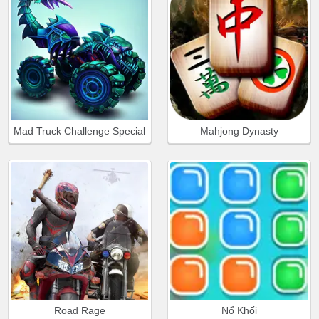
Mad Truck Challenge Special
Mahjong Dynasty
Road Rage
Nổ Khối