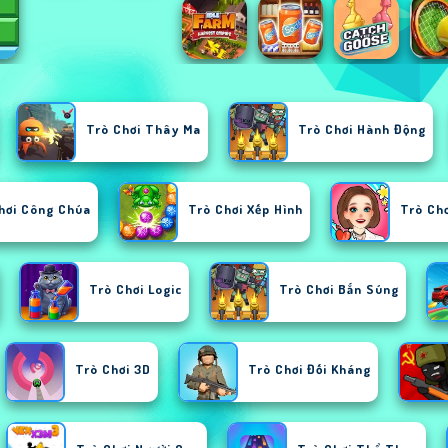
Trò Chơi Thây Ma
Trò Chơi Hành Động
hơi Công Chúa
Trò Chơi Xếp Hình
Trò Ch
Trò Chơi Logic
Trò Chơi Bắn Súng
Trò Chơi 3D
Trò Chơi Đối Kháng