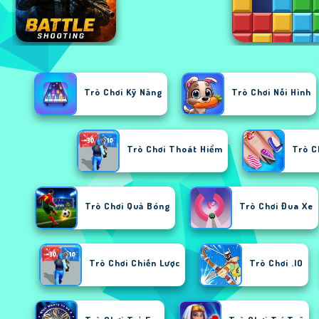
Trò Chơi Kỹ Năng
Trò Chơi Nối Hình
Trò Chơi Thoát Hiểm
Trò C
Trò Chơi Quả Bóng
Trò Chơi Đua Xe
Trò Chơi Chiến Lược
Trò Chơi .IO