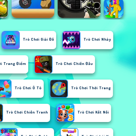
Trò Chơi Giải Đố
Trò Chơi Nhảy
ơi Trang Điểm
Trò Chơi Chiến Đấu
Trò Chơi Ô Tô
Trò Chơi Thời Trang
Trò Chơi Chiến Tranh
Trò Chơi Kết Nối