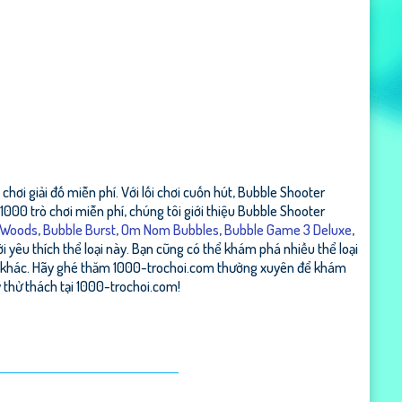
ơi giải đố miễn phí. Với lối chơi cuốn hút, Bubble Shooter
00 trò chơi miễn phí, chúng tôi giới thiệu Bubble Shooter
 Woods
,
Bubble Burst
,
Om Nom Bubbles
,
Bubble Game 3 Deluxe
,
 yêu thích thể loại này. Bạn cũng có thể khám phá nhiều thể loại
ng phú khác. Hãy ghé thăm 1000-trochoi.com thường xuyên để khám
 thử thách tại 1000-trochoi.com!