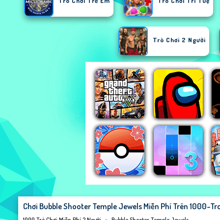
Trò Chơi Trẻ Em
Trò Chơi Trí Tuệ
Trò Chơi 2 Người
Chơi Bubble Shooter Temple Jewels Miễn Phí Trên 1000-T
1000 Trò Chơi Miễn Phí 2 Người
Bubble Shooter Temple Jewels