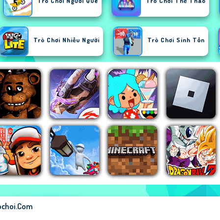
Trò Chơi Người Que
Trò Chơi Thể Thao
Trò Chơi Nhiều Người
Trò Chơi Sinh Tồn
rochoi.com