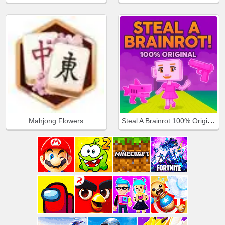
Steal A Brainrot 100% Original
Mahjong Flowers