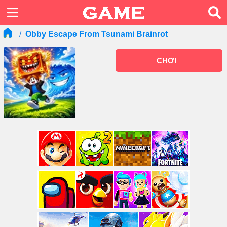
Obby Escape From Tsunami Brainrot
CHƠI