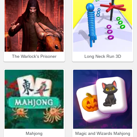
The Warlock's Prisoner
Long Neck Run 3D
Mahjong
Magic and Wizards Mahjong