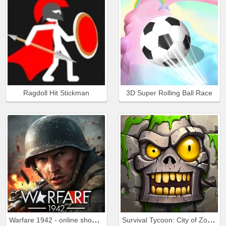
Ragdoll Hit Stickman
3D Super Rolling Ball Race
Warfare 1942 - online shooter
Survival Tycoon: City of Zombie