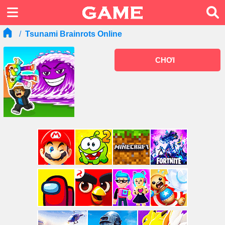
Tsunami Brainrots Online
CHƠI