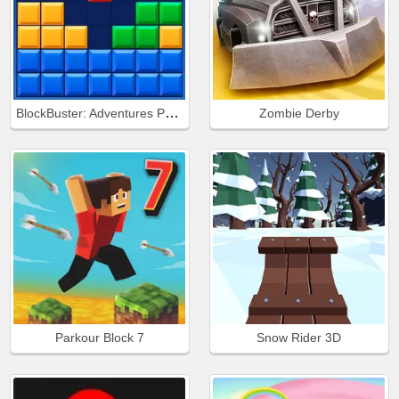
BlockBuster: Adventures Puzzle
Zombie Derby
Parkour Block 7
Snow Rider 3D