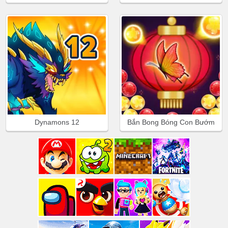
Dynamons 12
Bắn Bong Bóng Con Bướm