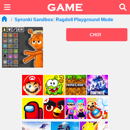
Sprunki Sandbox: Ragdoll Playground Mode
CHƠI