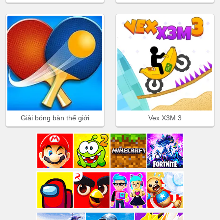
Giải bóng bàn thế giới
Vex X3M 3