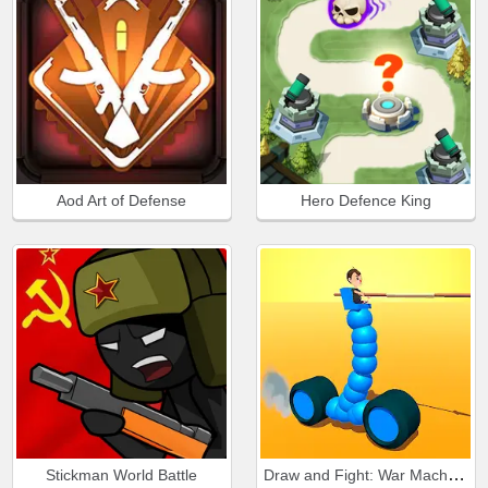
Aod Art of Defense
Hero Defence King
Draw and Fight: War Machines
Stickman World Battle