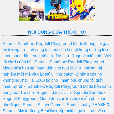
NỘI DUNG CỦA TRÒ CHƠI
Sprunki Sandbox: Ragdoll Playground Mode không chỉ gây
ấn tượng bởi tính sáng tạo, mà còn là một trong những lựa
chọn hàng đầu trong thế giới Trò chơi Ragdoll miễn phí. Với
lối chơi cuốn hút, Sprunki Sandbox: Ragdoll Playground
Mode hứa hẹn sẽ mang đến cho người chơi những trải
nghiệm mới mẻ và đầy thú vị, thử thách kỹ năng của họ
không ngừng. Tại 1000 trò chơi miễn phí, chúng tôi giới
thiệu Sprunki Sandbox: Ragdoll Playground Mode bên cạnh
hàng loạt Trò chơi Ragdoll đặc sắc. Từ Sprunki Sandbox:
Ragdoll Playground Mode đến các trò chơi miễn phí khác
như
Squid Sprunki Slither Game 2
,
Sprunki baby PHASE 3
,
Sprunki Music Scary Beat Box
,
Sprunki
, người chơi sẽ có