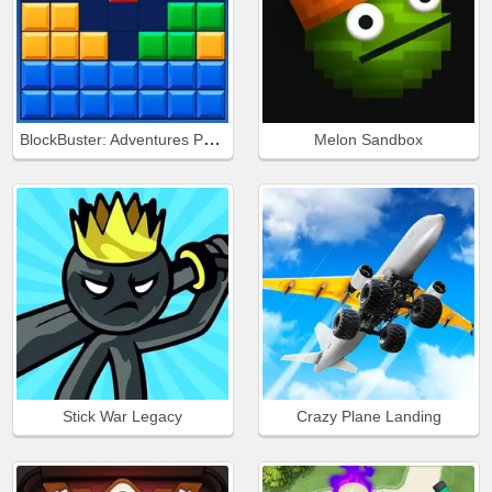
BlockBuster: Adventures Puzzle
Melon Sandbox
Stick War Legacy
Crazy Plane Landing