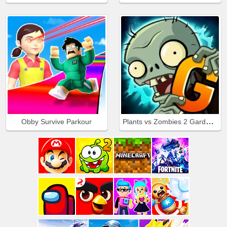
Plants vs Zombies 2 Gardendless
Obby Survive Parkour