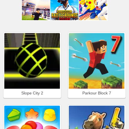
Slope City 2
Parkour Block 7