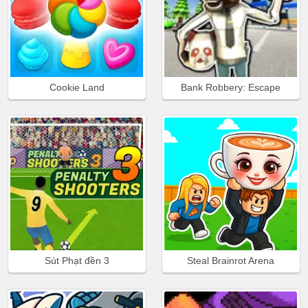
Cookie Land
Bank Robbery: Escape
Sút Phạt đền 3
Steal Brainrot Arena