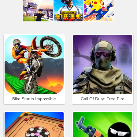
Bike Stunts Impossible
Call Of Duty: Free Fire