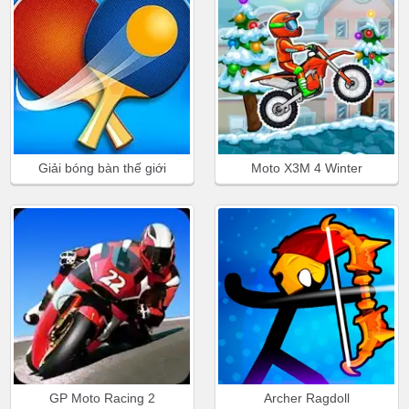
Giải bóng bàn thế giới
Moto X3M 4 Winter
GP Moto Racing 2
Archer Ragdoll