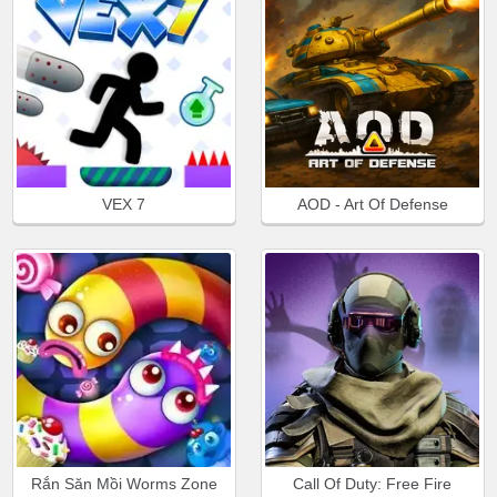
VEX 7
AOD - Art Of Defense
Rắn Săn Mồi Worms Zone
Call Of Duty: Free Fire