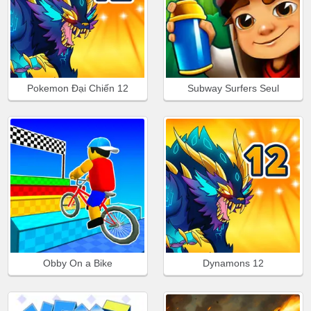
Pokemon Đại Chiến 12
Subway Surfers Seul
Obby On a Bike
Dynamons 12