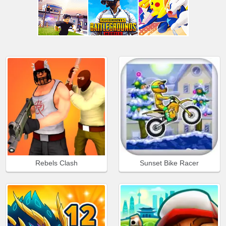
Rebels Clash
Sunset Bike Racer