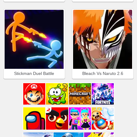
Stickman Duel Battle
Bleach Vs Naruto 2.6