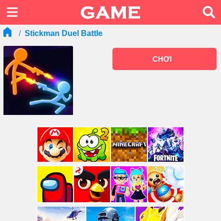
Stickman Duel Battle
CHƠI