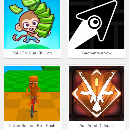
Siêu Thị Của Khỉ Con
Geometry Arrow
Italian Brainrot Bike Rush
Aod Art of Defense