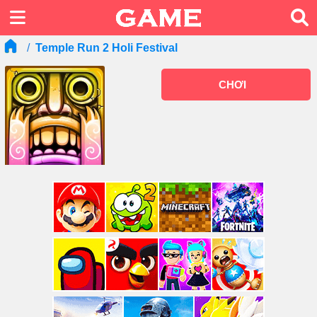
Temple Run 2 Holi Festival
CHƠI