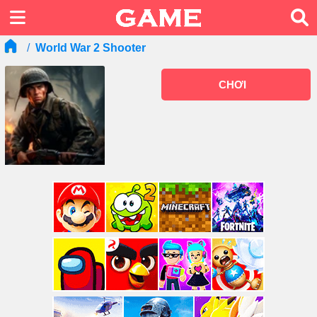
World War 2 Shooter
CHƠI