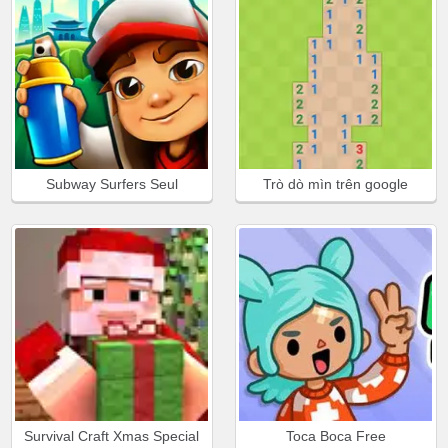
Subway Surfers Seul
Trò dò mìn trên google
Survival Craft Xmas Special
Toca Boca Free