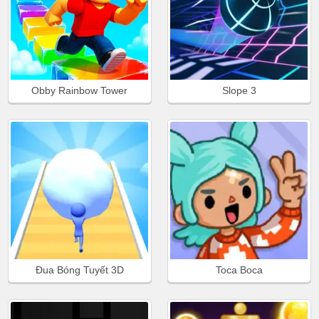
Obby Rainbow Tower
Slope 3
Đua Bóng Tuyết 3D
Toca Boca