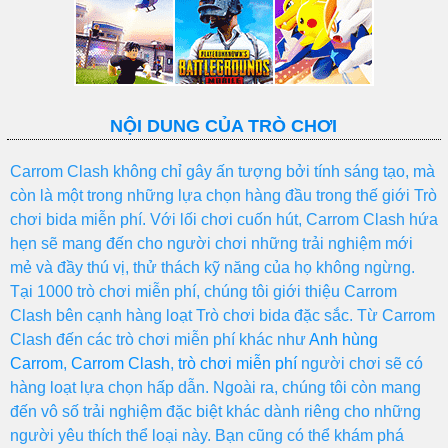
NỘI DUNG CỦA TRÒ CHƠI
Carrom Clash không chỉ gây ấn tượng bởi tính sáng tạo, mà
còn là một trong những lựa chọn hàng đầu trong thế giới Trò
chơi bida miễn phí. Với lối chơi cuốn hút, Carrom Clash hứa
hẹn sẽ mang đến cho người chơi những trải nghiệm mới
mẻ và đầy thú vị, thử thách kỹ năng của họ không ngừng.
Tại 1000 trò chơi miễn phí, chúng tôi giới thiệu Carrom
Clash bên cạnh hàng loạt Trò chơi bida đặc sắc. Từ Carrom
Clash đến các trò chơi miễn phí khác như
Anh hùng
Carrom
,
Carrom Clash
,
trò chơi miễn phí
người chơi sẽ có
hàng loạt lựa chọn hấp dẫn. Ngoài ra, chúng tôi còn mang
đến vô số trải nghiệm đặc biệt khác dành riêng cho những
người yêu thích thể loại này. Bạn cũng có thể khám phá