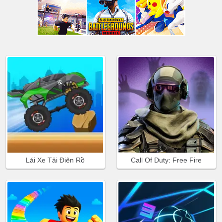
Lái Xe Tải Điên Rồ
Call Of Duty: Free Fire