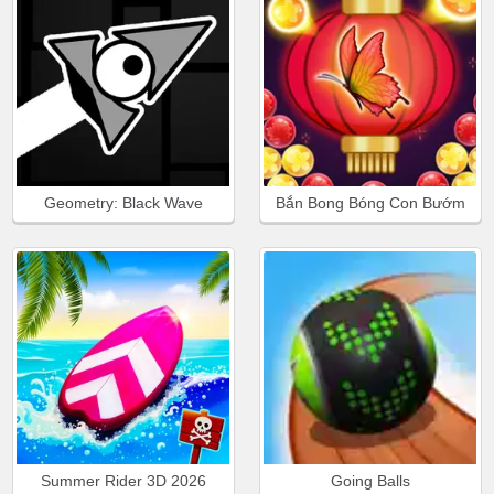
Geometry: Black Wave
Bắn Bong Bóng Con Bướm
Summer Rider 3D 2026
Going Balls