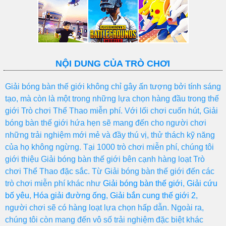
NỘI DUNG CỦA TRÒ CHƠI
Giải bóng bàn thế giới không chỉ gây ấn tượng bởi tính sáng
tạo, mà còn là một trong những lựa chọn hàng đầu trong thế
giới Trò chơi Thể Thao miễn phí. Với lối chơi cuốn hút, Giải
bóng bàn thế giới hứa hẹn sẽ mang đến cho người chơi
những trải nghiệm mới mẻ và đầy thú vị, thử thách kỹ năng
của họ không ngừng. Tại 1000 trò chơi miễn phí, chúng tôi
giới thiệu Giải bóng bàn thế giới bên cạnh hàng loạt Trò
chơi Thể Thao đặc sắc. Từ Giải bóng bàn thế giới đến các
trò chơi miễn phí khác như
Giải bóng bàn thế giới
,
Giải cứu
bố yêu
,
Hóa giải đường ống
,
Giải bắn cung thế giới 2
,
người chơi sẽ có hàng loạt lựa chọn hấp dẫn. Ngoài ra,
chúng tôi còn mang đến vô số trải nghiệm đặc biệt khác