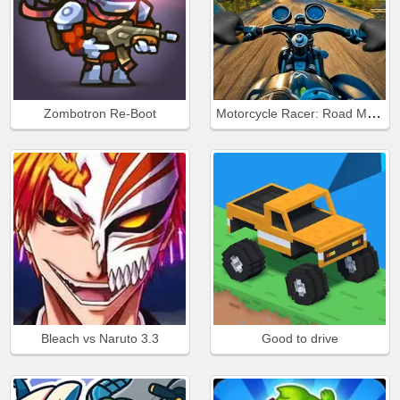
Motorcycle Racer: Road Mayhem
Zombotron Re-Boot
Bleach vs Naruto 3.3
Good to drive