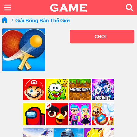
Giải Bóng Bàn Thế Giới
CHƠI