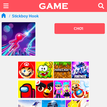
Stickboy Hook
CHƠI