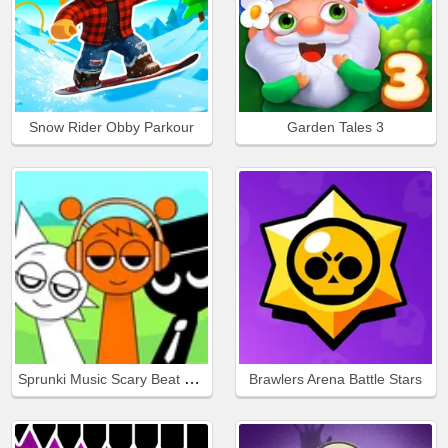
Snow Rider Obby Parkour
Garden Tales 3
Sprunki Music Scary Beat Box
Brawlers Arena Battle Stars