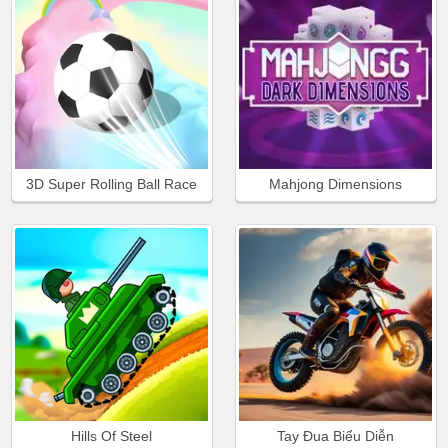
3D Super Rolling Ball Race
Mahjong Dimensions
Hills Of Steel
Tay Đua Biểu Diễn