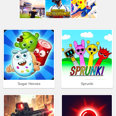
Sugar Heroes
Sprunki