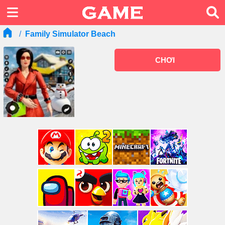
Family Simulator Beach
CHƠI