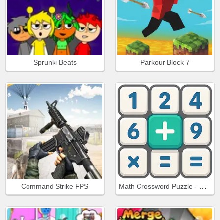
Sprunki Beats
Parkour Block 7
Math Crossword Puzzle - Genius Edition
Command Strike FPS