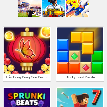
Bắn Bong Bóng Con Bướm
Blocky Blast Puzzle