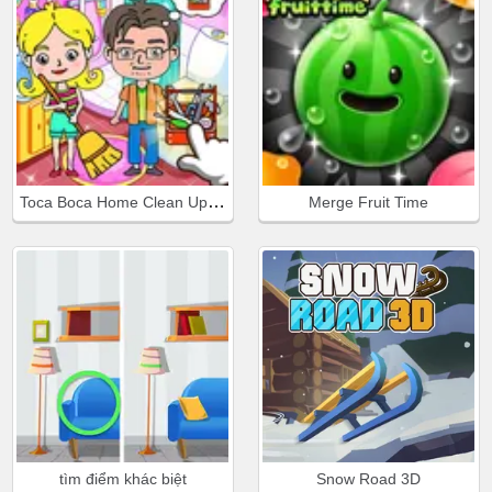
Toca Boca Home Clean Up Design
Merge Fruit Time
tìm điểm khác biệt
Snow Road 3D