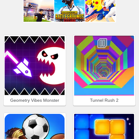
Geometry Vibes Monster
Tunnel Rush 2