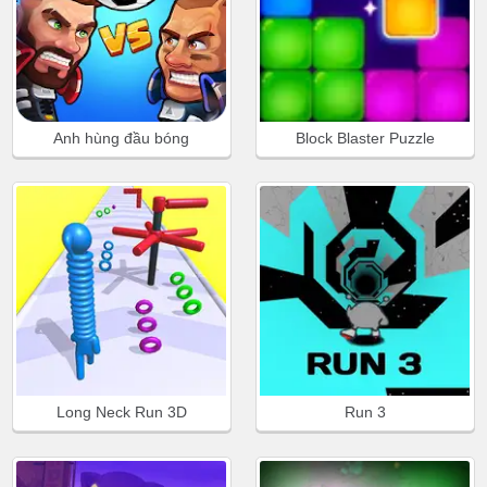
Anh hùng đầu bóng
Block Blaster Puzzle
Long Neck Run 3D
Run 3