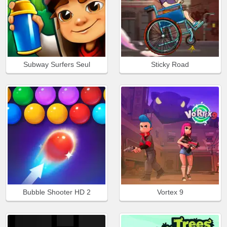
Subway Surfers Seul
Sticky Road
Bubble Shooter HD 2
Vortex 9