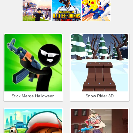
Stick Merge Halloween
Snow Rider 3D