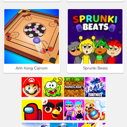
Anh hùng Carrom
Sprunki Beats