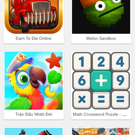
Earn To Die Online
Melon Sandbox
Math Crossword Puzzle - Genius Edition
Trận Đấu Nhiệt Đới