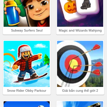
Subway Surfers Seul
Magic and Wizards Mahjong
Snow Rider Obby Parkour
Giải bắn cung thế giới 2