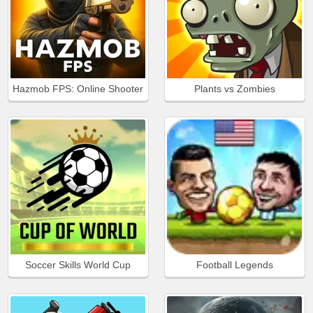
Hazmob FPS: Online Shooter
Plants vs Zombies
Soccer Skills World Cup
Football Legends