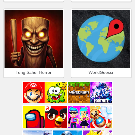
Tung Sahur Horror
WorldGuessr