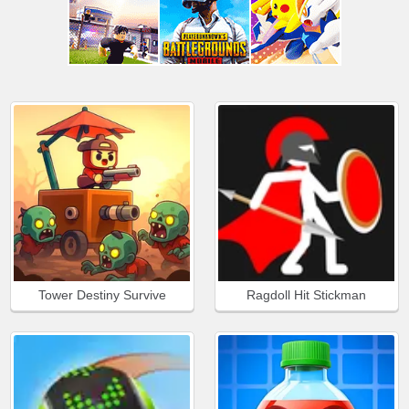
Tower Destiny Survive
Ragdoll Hit Stickman