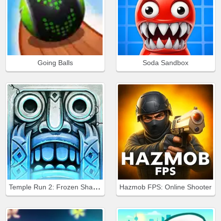
Going Balls
Soda Sandbox
Temple Run 2: Frozen Shadows
Hazmob FPS: Online Shooter