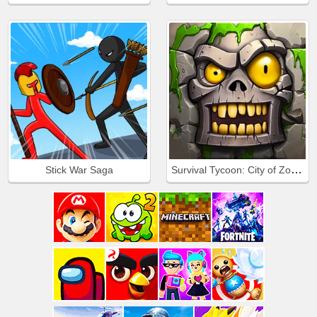
Survival Tycoon: City of Zombie
Stick War Saga