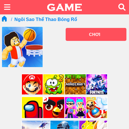
Ngôi Sao Thể Thao Bóng Rổ
CHƠI