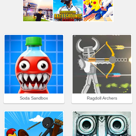
Soda Sandbox
Ragdoll Archers