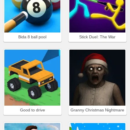
Bida 8 ball pool
Stick Duel: The War
Good to drive
Granny Christmas Nightmare