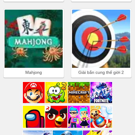
Mahjong
Giải bắn cung thế giới 2