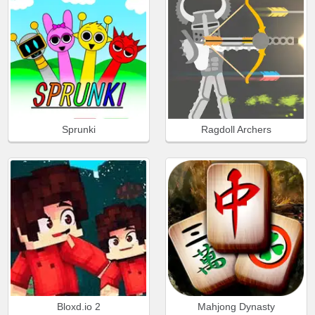
Sprunki
Ragdoll Archers
Bloxd.io 2
Mahjong Dynasty