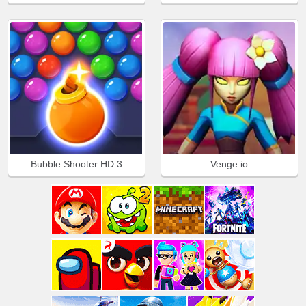
Bubble Shooter HD 3
Venge.io