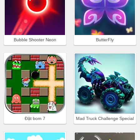
Bubble Shooter Neon
ButterFly
Đặt bom 7
Mad Truck Challenge Special