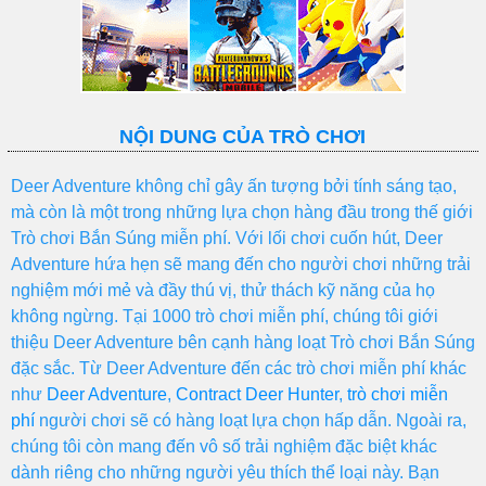
NỘI DUNG CỦA TRÒ CHƠI
Deer Adventure không chỉ gây ấn tượng bởi tính sáng tạo,
mà còn là một trong những lựa chọn hàng đầu trong thế giới
Trò chơi Bắn Súng miễn phí. Với lối chơi cuốn hút, Deer
Adventure hứa hẹn sẽ mang đến cho người chơi những trải
nghiệm mới mẻ và đầy thú vị, thử thách kỹ năng của họ
không ngừng. Tại 1000 trò chơi miễn phí, chúng tôi giới
thiệu Deer Adventure bên cạnh hàng loạt Trò chơi Bắn Súng
đặc sắc. Từ Deer Adventure đến các trò chơi miễn phí khác
như
Deer Adventure
,
Contract Deer Hunter
,
trò chơi miễn
phí
người chơi sẽ có hàng loạt lựa chọn hấp dẫn. Ngoài ra,
chúng tôi còn mang đến vô số trải nghiệm đặc biệt khác
dành riêng cho những người yêu thích thể loại này. Bạn