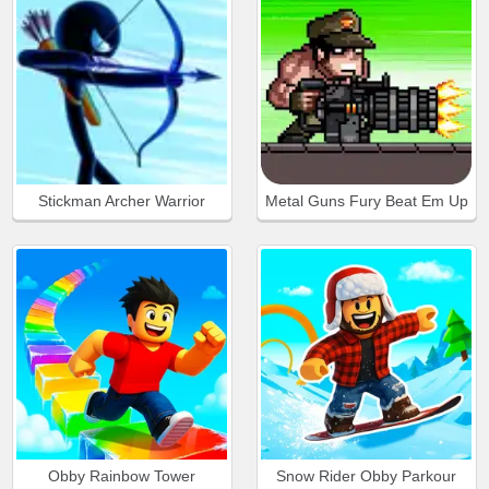
Stickman Archer Warrior
Metal Guns Fury Beat Em Up
Obby Rainbow Tower
Snow Rider Obby Parkour