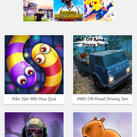
Rắn Săn Mồi Hoa Quả
4WD Off-Road Driving Sim