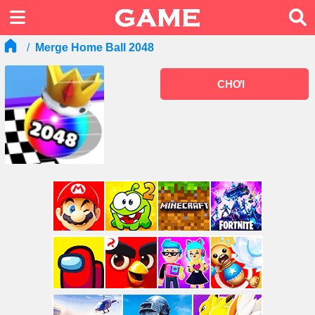
Merge Home Ball 2048
CHƠI