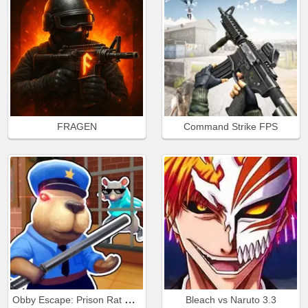
FRAGEN
Command Strike FPS
Obby Escape: Prison Rat Dance
Bleach vs Naruto 3.3