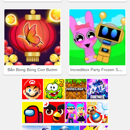
Incredibox Party Frozen Sprunki Beat
Bắn Bong Bóng Con Bướm