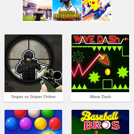
Sniper vs Sniper Online
Wave Dash