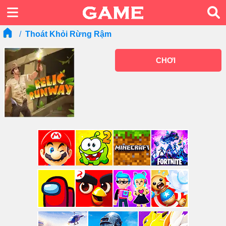
Thoát Khỏi Rừng Rậm
CHƠI