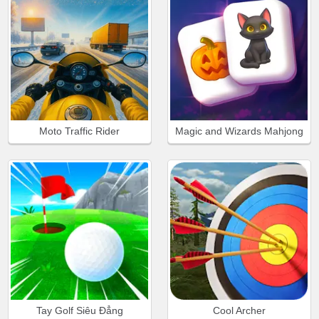
Moto Traffic Rider
Magic and Wizards Mahjong
Tay Golf Siêu Đẳng
Cool Archer