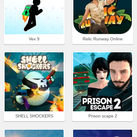
Vex 9
Relic Runway Online
SHELL SHOCKERS
Prison scape 2