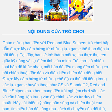
NỘI DUNG CỦA TRÒ CHƠI
Chào mừng bạn đến với Red and Blue Snipers, trò chơi hấp
dẫn được lấy cảm hứng từ những tựa game thể thao điện tử
nổi tiếng. Tại đây, bạn sẽ trở thành một xạ thủ thực thụ, rèn
giũa kỹ năng và sự điềm tĩnh của mình. Trò chơi có nhiều
loại bản đồ khác nhau, mỗi bản đồ đều mang đến những cơ
hội chiến thuật độc đáo và điều kiện chiến đấu riêng biệt.
Được lấy cảm hứng từ những chế độ xạ thủ nổi tiếng trong
các tựa game huyền thoại như CS và Standoff 2, Red and
Blue Snipers hứa hẹn mang đến trải nghiệm chơi sâu sắc
và cân bằng, tập trung vào độ chính xác và tư duy chiến
thuật. Hãy cải thiện kỹ năng bắn súng và chiến thuật của
bạn, tìm hiểu bản đồ cũng như cách di chuyển của đối thủ,