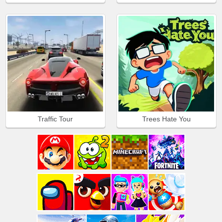
Traffic Tour
Trees Hate You